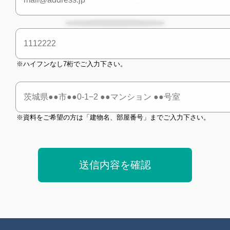
※ハイフンなし7桁でご入力下さい。
※資料をご希望の方は「建物名、部屋番号」までご入力下さい。
送信内容を確認